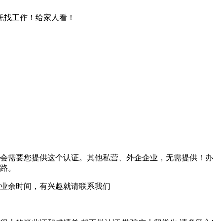
文凭找工作！给家人看！
会需要您提供这个认证。其他私营、外企企业，无需提供！办
路。
业余时间，有兴趣就请联系我们