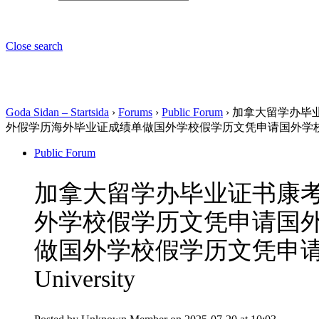
Close search
Goda Sidan – Startsida
›
Forums
›
Public Forum
›
加拿大留学办毕业
外假学历海外毕业证成绩单做国外学校假学历文凭申请国外学校保录取留服
Public Forum
加拿大留学办毕业证书康考迪
外学校假学历文凭申请国
做国外学校假学历文凭申请国
University