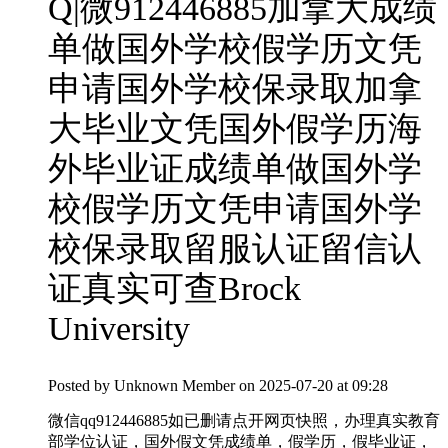
Q|微912446885加拿大成绩
单做国外学校假学历文凭
申请国外学校保录取加拿
大毕业文凭国外假学历海
外毕业证成绩单做国外学
校假学历文凭申请国外学
校保录取留服认证留信认
证真实可查Brock
University
Posted by
Unknown Member
on 2025-07-20 at 09:28
微信qq912446885如已删请点开网页快照，办理真实教育
部学位认证，国外假文凭成绩单，假学历，假毕业证，