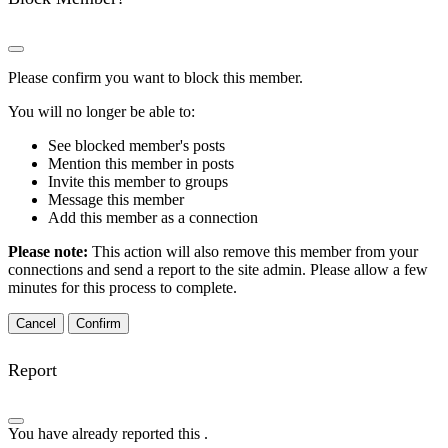
Please confirm you want to block this member.
You will no longer be able to:
See blocked member's posts
Mention this member in posts
Invite this member to groups
Message this member
Add this member as a connection
Please note:
This action will also remove this member from your
connections and send a report to the site admin. Please allow a few
minutes for this process to complete.
Confirm
Report
You have already reported this
.