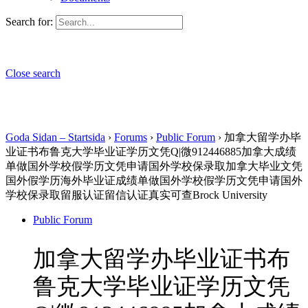
Search for:
Close search
Goda Sidan – Startsida
›
Forums
›
Public Forum
›
加拿大留学办毕
业证书布鲁克大学毕业证学历文凭Q|微912446885加拿大成绩
单做国外学校假学历文凭申请国外学校保录取加拿大毕业文凭
国外假学历海外毕业证成绩单做国外学校假学历文凭申请国外
学校保录取留服认证留信认证真实可查Brock University
Public Forum
加拿大留学办毕业证书布
鲁克大学毕业证学历文凭