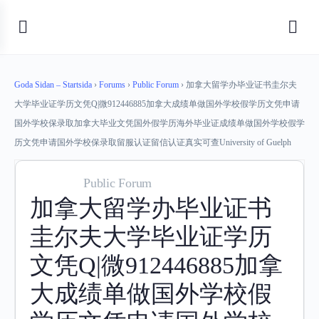
Goda Sidan – Startsida
›
Forums
›
Public Forum
›
加拿大留学办毕业证书圭尔夫
大学毕业证学历文凭Q|微912446885加拿大成绩单做国外学校假学历文凭申请
国外学校保录取加拿大毕业文凭国外假学历海外毕业证成绩单做国外学校假学
历文凭申请国外学校保录取留服认证留信认证真实可查University of Guelph
Public Forum
加拿大留学办毕业证书
圭尔夫大学毕业证学历
文凭Q|微912446885加拿
大成绩单做国外学校假