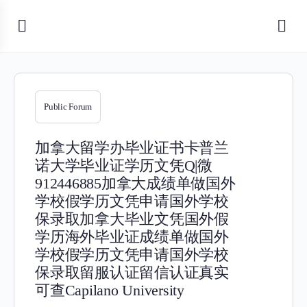
Public Forum
加拿大留学办毕业证书卡普兰
诺大学毕业证学历文凭Q|微
912446885加拿大成绩单做国外
学校假学历文凭申请国外学校
保录取加拿大毕业文凭国外假
学历海外毕业证成绩单做国外
学校假学历文凭申请国外学校
保录取留服认证留信认证真实
可查Capilano University