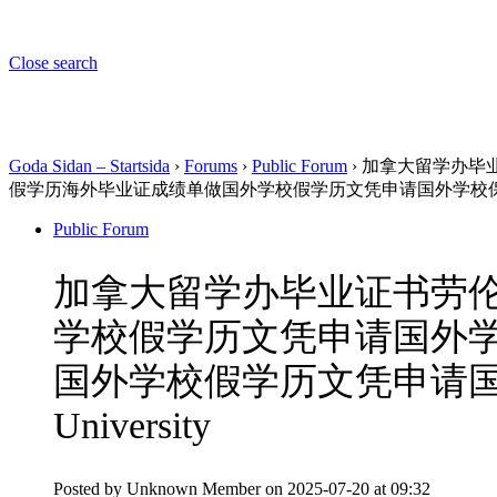
Close search
Goda Sidan – Startsida
›
Forums
›
Public Forum
›
加拿大留学办毕业
假学历海外毕业证成绩单做国外学校假学历文凭申请国外学校保录取留服认证
Public Forum
加拿大留学办毕业证书劳伦森
学校假学历文凭申请国外
国外学校假学历文凭申请国外
University
Posted by
Unknown Member
on 2025-07-20 at 09:32