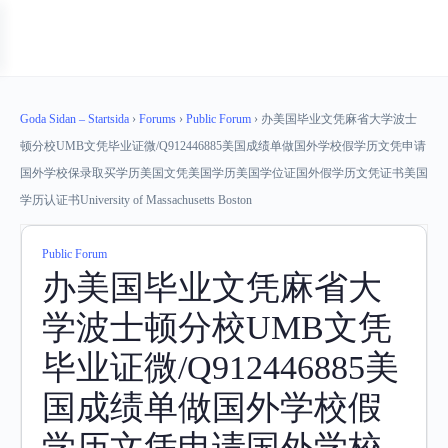
Goda Sidan – Startsida
›
Forums
›
Public Forum
›
办美国毕业文凭麻省大学波士
顿分校UMB文凭毕业证微/Q912446885美国成绩单做国外学校假学历文凭申请
国外学校保录取买学历美国文凭美国学历美国学位证国外假学历文凭证书美国
学历认证书University of Massachusetts Boston
Public Forum
办美国毕业文凭麻省大
学波士顿分校UMB文凭
毕业证微/Q912446885美
国成绩单做国外学校假
学历文凭申请国外学校