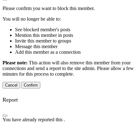
Please confirm you want to block this member.
You will no longer be able to:
See blocked member's posts
Mention this member in posts
Invite this member to groups
Message this member
Add this member as a connection
Please note:
This action will also remove this member from your
connections and send a report to the site admin. Please allow a few
minutes for this process to complete.
Confirm
Report
You have already reported this
.