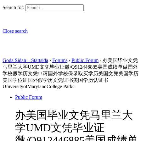
Search for:
Close search
Goda Sidan – Startsida
›
Forums
›
Public Forum
›
办美国毕业文凭
马里兰大学UMD文凭毕业证微/Q912446885美国成绩单做国外
学校假学历文凭申请国外学校保录取买学历美国文凭美国学历
美国学位证国外假学历文凭证书美国学历认证书
UniversityofMarylandCollege Parkc
Public Forum
办美国毕业文凭马里兰大
学UMD文凭毕业证
微/Q912446885美国成绩单