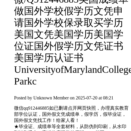
做国外学校假学历文凭申
请国外学校保录取买学历
美国文凭美国学历美国学
位证国外假学历文凭证书
美国学历认证书
UniversityofMarylandColleg
Parkc
Posted by
Unknown Member
on 2025-07-20 at 08:21
微信qq912446885如已删请点开网页快照，办理真实教育
部学位认证，国外假文凭成绩单，假学历，假毕业证，
国外假文凭找工作！给家人看！
★毕业证、成绩单等全套材料，从防伪到印刷，从水印