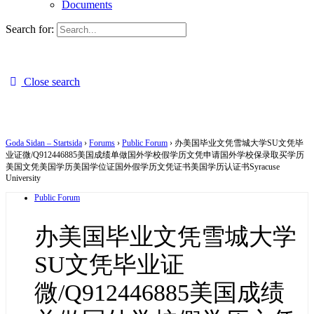
Documents
Search for:
Close search
Goda Sidan – Startsida
›
Forums
›
Public Forum
›
办美国毕业文凭雪城大学SU文凭毕
业证微/Q912446885美国成绩单做国外学校假学历文凭申请国外学校保录取买学历
美国文凭美国学历美国学位证国外假学历文凭证书美国学历认证书Syracuse
University
Public Forum
办美国毕业文凭雪城大学
SU文凭毕业证
微/Q912446885美国成绩