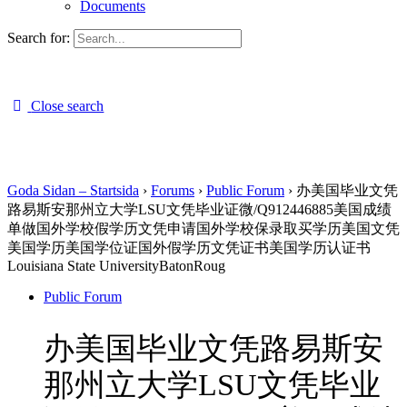
Documents
Search for:
Close search
Goda Sidan – Startsida
›
Forums
›
Public Forum
›
办美国毕业文凭
路易斯安那州立大学LSU文凭毕业证微/Q912446885美国成绩
单做国外学校假学历文凭申请国外学校保录取买学历美国文凭
美国学历美国学位证国外假学历文凭证书美国学历认证书
Louisiana State UniversityBatonRoug
Public Forum
办美国毕业文凭路易斯安
那州立大学LSU文凭毕业