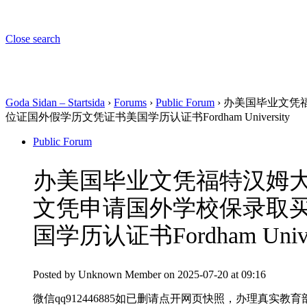
Close search
Goda Sidan – Startsida
›
Forums
›
Public Forum
›
办美国毕业文凭福
位证国外假学历文凭证书美国学历认证书Fordham University
Public Forum
办美国毕业文凭福特汉姆大学
文凭申请国外学校保录取
国学历认证书Fordham Univer
Posted by
Unknown Member
on 2025-07-20 at 09:16
微信qq912446885如已删请点开网页快照，办理真