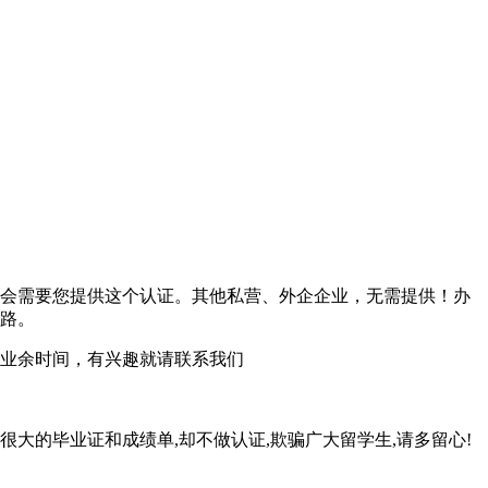
会需要您提供这个认证。其他私营、外企企业，无需提供！办
路。
业余时间，有兴趣就请联系我们
很大的毕业证和成绩单,却不做认证,欺骗广大留学生,请多留心!