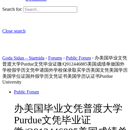
Search for:
Close search
Goda Sidan – Startsida
›
Forums
›
Public Forum
›
办美国毕业文凭
普渡大学Purdue文凭毕业证微/Q912446885美国成绩单做国外
学校假学历文凭申请国外学校保录取买学历美国文凭美国学历
美国学位证国外假学历文凭证书美国学历认证书Purdue
University
Public Forum
办美国毕业文凭普渡大学
Purdue文凭毕业证