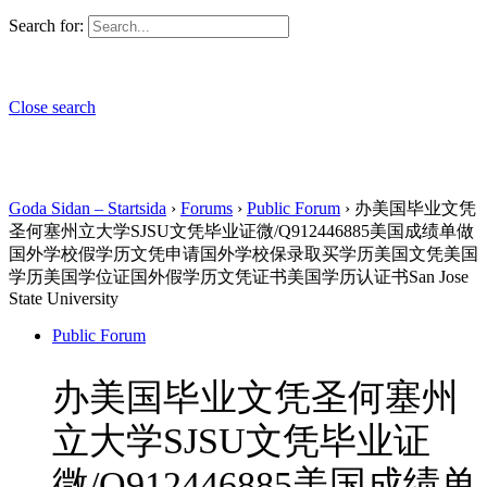
Search for:
Close search
Goda Sidan – Startsida
›
Forums
›
Public Forum
›
办美国毕业文凭
圣何塞州立大学SJSU文凭毕业证微/Q912446885美国成绩单做
国外学校假学历文凭申请国外学校保录取买学历美国文凭美国
学历美国学位证国外假学历文凭证书美国学历认证书San Jose
State University
Public Forum
办美国毕业文凭圣何塞州
立大学SJSU文凭毕业证
微/Q912446885美国成绩单