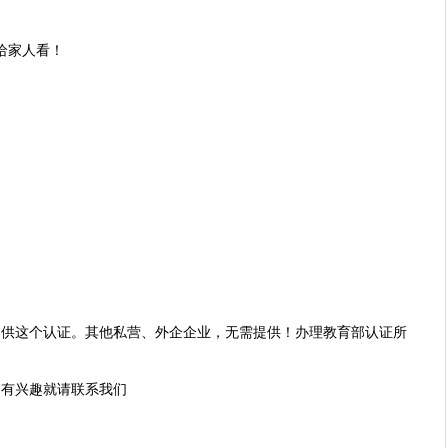
！给家人看！
提供这个认证。其他私营、外企企业，无需提供！办理教育部认证所
，有兴趣就请联系我们