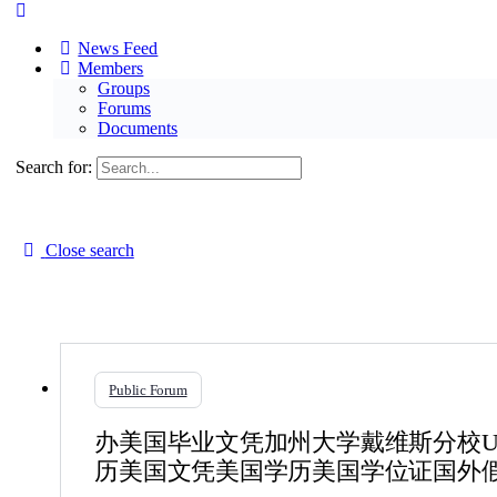
News Feed
Members
Groups
Forums
Documents
Search for:
Close search
Public Forum
办美国毕业文凭加州大学戴维斯分校UC
历美国文凭美国学历美国学位证国外假学历文凭证书