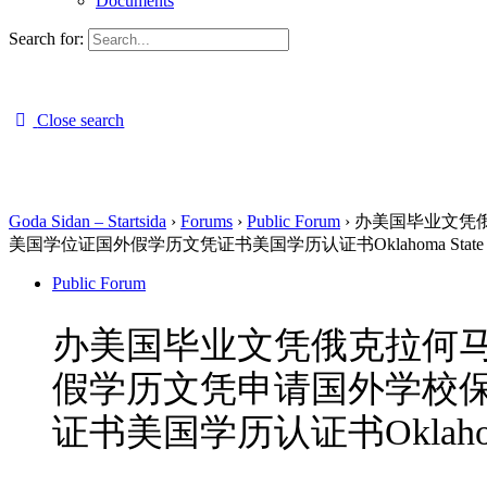
Documents
Search for:
Close search
Goda Sidan – Startsida
›
Forums
›
Public Forum
›
办美国毕业文凭俄
美国学位证国外假学历文凭证书美国学历认证书Oklahoma State Uni
Public Forum
办美国毕业文凭俄克拉何马州
假学历文凭申请国外学校
证书美国学历认证书Oklahoma St