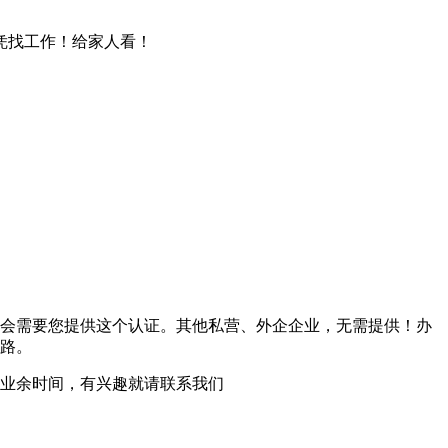
文凭找工作！给家人看！
会需要您提供这个认证。其他私营、外企企业，无需提供！办
路。
业余时间，有兴趣就请联系我们