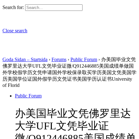
Search for:
Close search
Goda Sidan – Startsida
›
Forums
›
Public Forum
›
办美国毕业文凭
佛罗里达大学UFL文凭毕业证微/Q912446885美国成绩单做国
外学校假学历文凭申请国外学校保录取买学历美国文凭美国学
历美国学位证国外假学历文凭证书美国学历认证书University
of Florid
Public Forum
办美国毕业文凭佛罗里达
大学UFL文凭毕业证
微/Q912446885美国成绩单