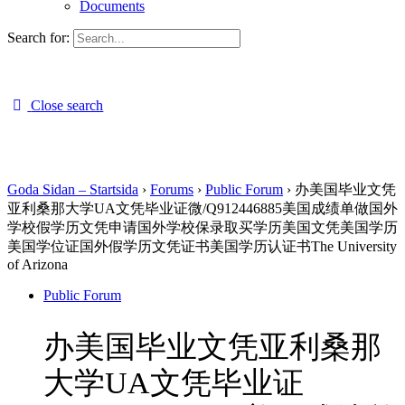
Documents
Search for:
Close search
Goda Sidan – Startsida
›
Forums
›
Public Forum
›
办美国毕业文凭
亚利桑那大学UA文凭毕业证微/Q912446885美国成绩单做国外
学校假学历文凭申请国外学校保录取买学历美国文凭美国学历
美国学位证国外假学历文凭证书美国学历认证书The University
of Arizona
Public Forum
办美国毕业文凭亚利桑那
大学UA文凭毕业证