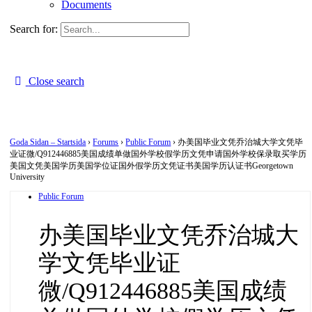
Documents
Search for:
Close search
Goda Sidan – Startsida
›
Forums
›
Public Forum
›
办美国毕业文凭乔治城大学文凭毕
业证微/Q912446885美国成绩单做国外学校假学历文凭申请国外学校保录取买学历
美国文凭美国学历美国学位证国外假学历文凭证书美国学历认证书Georgetown
University
Public Forum
办美国毕业文凭乔治城大
学文凭毕业证
微/Q912446885美国成绩