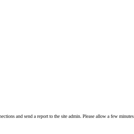
ctions and send a report to the site admin. Please allow a few minutes 