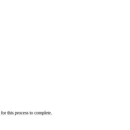
for this process to complete.