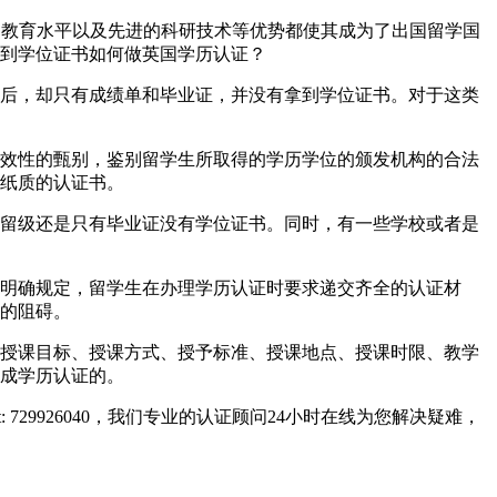
界一流的教育水平以及先进的科研技术等优势都使其成为了出国留学国
到学位证书如何做英国学历认证？
后，却只有成绩单和毕业证，并没有拿到学位证书。对于这类
效性的甄别，鉴别留学生所取得的学历学位的颁发机构的合法
纸质的认证书。
留级还是只有毕业证没有学位证书。同时，有一些学校或者是
明确规定，留学生在办理学历认证时要求递交齐全的认证材
的阻碍。
授课目标、授课方式、授予标准、授课地点、授课时限、教学
成学历认证的。
729926040，我们专业的认证顾问24小时在线为您解决疑难，