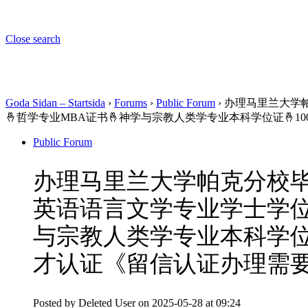
Close search
Goda Sidan – Startsida
›
Forums
›
Public Forum
›
办理马里兰大学帕
🤞哲学专业MBA证书🤞神学与宗教人类学专业本科学位证🤞
Public Forum
办理马里兰大学帕克分校毕业
英语语言文学专业学士学位
与宗教人类学专业本科学位
才认证《留信认证办理需要
Posted by
Deleted User
on 2025-05-28 at 09:24