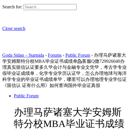
Search for:
Close search
Goda Sidan – Startsida
›
Forums
›
Public Forum
›
办理马萨诸塞大
学安姆斯特分校MBA毕业证书成绩单💁客服Q微729926040办
理真实留信认证要多久💚会计与金融专业文凭💚，考古学专业
假毕业证成绩单，化学专业学历认证💚，怎么办理地球与海洋
科学专业的毕业证书成绩单💚，哪里可以办理地理专业学位证
《留信认 证有什么用》如何查询国外毕业证真假
Public Forum
办理马萨诸塞大学安姆斯
特分校MBA毕业证书成绩