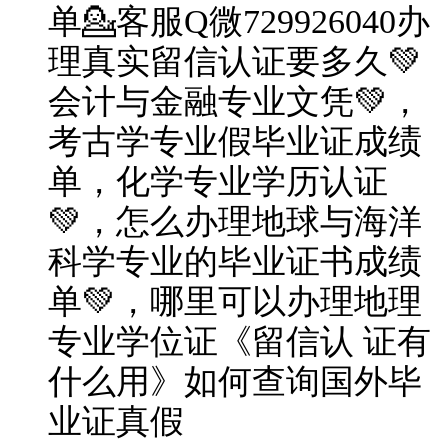
单💁客服Q微729926040办
理真实留信认证要多久💚
会计与金融专业文凭💚，
考古学专业假毕业证成绩
单，化学专业学历认证
💚，怎么办理地球与海洋
科学专业的毕业证书成绩
单💚，哪里可以办理地理
专业学位证《留信认 证有
什么用》如何查询国外毕
业证真假