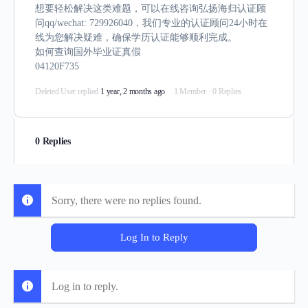
想要轻松解决这类难题，可以在线咨询弘扬海归认证顾
问qq/wechat: 729926040，我们专业的认证顾问24小时在
线为您解决疑难，确保学历认证能够顺利完成。
如何查询国外毕业证真假
04120F735
Deleted User
replied
1 year, 2 months ago
1 Member
·
0 Replies
0 Replies
Sorry, there were no replies found.
Log In to Reply
Log in to reply.