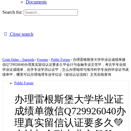
Documents
Search for:
Close search
Goda Sidan – Startsida
›
Forums
›
Public Forum
›
办理雷根斯堡大学毕业证成绩单微
信Q729926040办理真实留信认证要多久💚会计与金融专业文凭💚，考古学专业假
毕业证成绩单，化学专业学历认证💚，怎么办理地球与海洋科学专业的毕业证书成
绩单💚，哪里可以办理地理专业学位证《留信认证流程》文凭在线查询
Public Forum
办理雷根斯堡大学毕业证
成绩单微信Q729926040办
理真实留信认证要多久💚