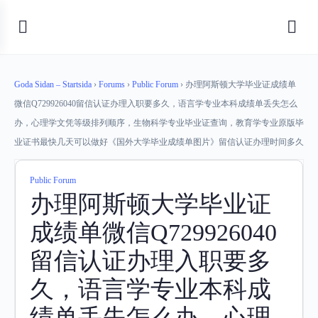
Goda Sidan – Startsida
›
Forums
›
Public Forum
›
办理阿斯顿大学毕业证成绩单
微信Q729926040留信认证办理入职要多久，语言学专业本科成绩单丢失怎么
办，心理学文凭等级排列顺序，生物科学专业毕业证查询，教育学专业原版毕
业证书最快几天可以做好《国外大学毕业成绩单图片》留信认证办理时间多久
Public Forum
办理阿斯顿大学毕业证
成绩单微信Q729926040
留信认证办理入职要多
久，语言学专业本科成
绩单丢失怎么办，心理