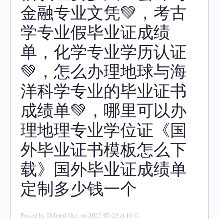
金融专业文凭💚，考古
学专业假毕业证成绩
单，化学专业学历认证
💚，怎么办理地球与海
洋科学专业的毕业证书
成绩单💚，哪里可以办
理地理专业学位证《国
外毕业证书模板怎么下
载》国外毕业证成绩单
定制多少钱一个
Posted by
Deleted User
on 2025-05-28 at 10:01