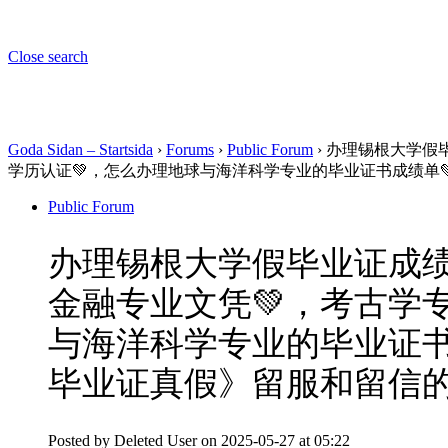
Close search
Goda Sidan – Startsida
›
Forums
›
Public Forum
›
办理锡根大学假毕
学历认证💚，怎么办理地球与海洋科学专业的毕业证书成绩单
Public Forum
办理锡根大学假毕业证成绩单
金融专业文凭💚，考古学
与海洋科学专业的毕业证书
毕业证真假》留服和留信
Posted by
Deleted User
on 2025-05-27 at 05:22