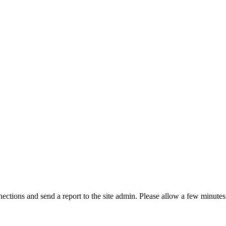
ctions and send a report to the site admin. Please allow a few minutes 