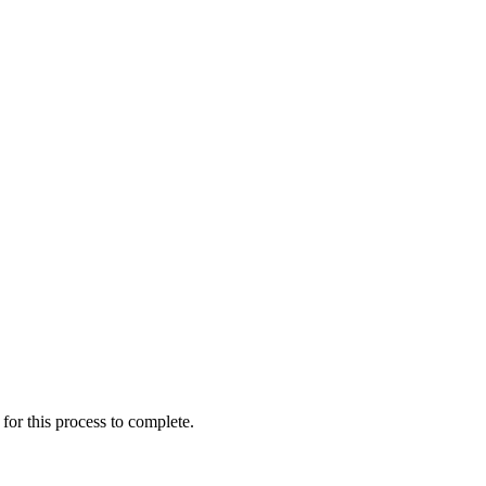
for this process to complete.