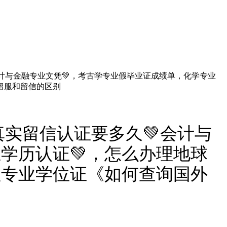
会计与金融专业文凭💚，考古学专业假毕业证成绩单，化学专业
留服和留信的区别
理真实留信认证要多久💚会计与
学历认证💚，怎么办理地球
理专业学位证《如何查询国外