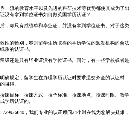
体系、世界一流的教育水平以及先进的科研技术等优势都使其成为了出
证没有拿到学位证书如何做英国学历认证？
后，却只有成绩单和毕业证，并没有拿到学位证书。对于这类
效性的甄别，鉴别留学生所取得的学历学位的颁发机构的合法
纸质的认证书。
留级还是只有毕业证没有学位证书。同时，有一些学校或者是
明确规定，留学生在办理学历认证时要求递交齐全的认证材
的阻碍。
授课目标、授课方式、授予标准、授课地点、授课时限、教学
成学历认证的。
729926040，我们专业的认证顾问24小时在线为您解决疑难，