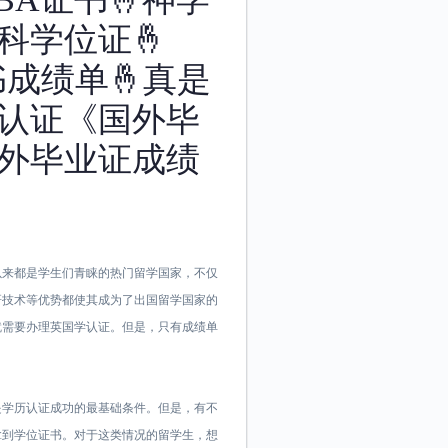
科学位证🤞
书成绩单🤞真是
认证《国外毕
外毕业证成绩
英国一直以来都是学生们青睐的热门留学国家，不仅
研技术等优势都使其成为了出国留学国家的
就需要办理英国学认证。但是，只有成绩单
是学历认证成功的最基础条件。但是，有不
拿到学位证书。对于这类情况的留学生，想