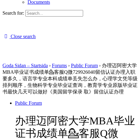
Documents
Search for:
Close search
Goda Sidan – Startsida
›
Forums
›
Public Forum
›
办理迈阿密大学
MBA毕业证书成绩单💁客服Q微729926040留信认证办理入职
要多久，语言学专业本科成绩单丢失怎么办，心理学文凭等级
排列顺序，生物科学专业毕业证查询，教育学专业原版毕业证
书最快几天可以做好《美国留学保录 取》留信认证办理
Public Forum
办理迈阿密大学MBA毕业
证书成绩单💁客服Q微