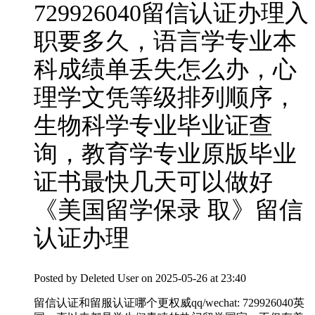
729926040留信认证办理入
职要多久，语言学专业本
科成绩单丢失怎么办，心
理学文凭等级排列顺序，
生物科学专业毕业证查
询，教育学专业原版毕业
证书最快几天可以做好
《美国留学保录 取》留信
认证办理
Posted by
Deleted User
on 2025-05-26 at 23:40
留信认证和留服认证哪个更权威qq/wechat: 729926040英