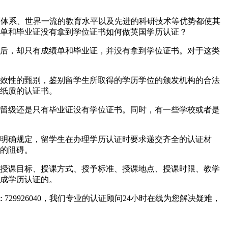
善的教育体系、世界一流的教育水平以及先进的科研技术等优势都使其
绩单和毕业证没有拿到学位证书如何做英国学历认证？
后，却只有成绩单和毕业证，并没有拿到学位证书。对于这类
效性的甄别，鉴别留学生所取得的学历学位的颁发机构的合法
纸质的认证书。
留级还是只有毕业证没有学位证书。同时，有一些学校或者是
明确规定，留学生在办理学历认证时要求递交齐全的认证材
的阻碍。
授课目标、授课方式、授予标准、授课地点、授课时限、教学
成学历认证的。
729926040，我们专业的认证顾问24小时在线为您解决疑难，