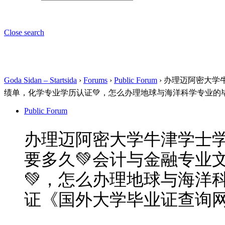
Close search
Goda Sidan – Startsida
›
Forums
›
Public Forum
›
办理迈阿密大学牛
绩单，化学专业学历认证💚，怎么办理地球与海洋科学专业的
Public Forum
办理迈阿密大学牛津学士学位
要多久💚会计与金融专业
💚，怎么办理地球与海洋
证《国外大学毕业证查询