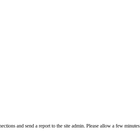
ctions and send a report to the site admin. Please allow a few minutes 