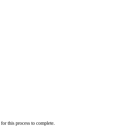
for this process to complete.