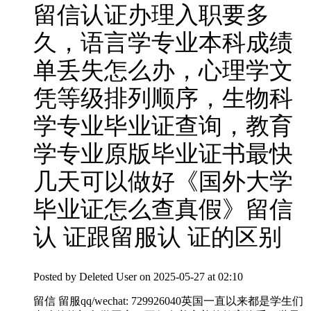
留信认证办理入职要多
久，语言学专业本科成绩
单丢失怎么办，心理学文
凭等级排列顺序，生物科
学专业毕业证查询，教育
学专业原版毕业证书最快
几天可以做好《国外大学
毕业证怎么查真假》留信
认 证跟留服认 证的区别
Posted by
Deleted User
on 2025-05-27 at 02:10
留信 留服qq/wechat: 729926040英国一直以来都是学生们