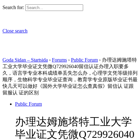
Search for:
Close search
Goda Sidan – Startsida
›
Forums
›
Public Forum
›
办理达姆施塔特
工业大学毕业证文凭微Q729926040留信认证办理入职要多
久，语言学专业本科成绩单丢失怎么办，心理学文凭等级排列
顺序，生物科学专业毕业证查询，教育学专业原版毕业证书最
快几天可以做好《国外大学毕业证怎么查真假》留信认 证跟
留服认 证的区别
Public Forum
办理达姆施塔特工业大学
毕业证文凭微Q729926040