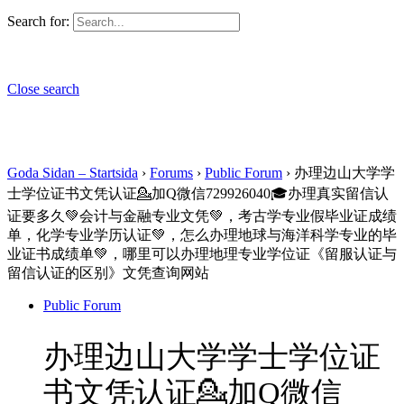
Search for:
Close search
Goda Sidan – Startsida
›
Forums
›
Public Forum
›
办理边山大学学
士学位证书文凭认证💁加Q微信729926040🎓办理真实留信认
证要多久💚会计与金融专业文凭💚，考古学专业假毕业证成绩
单，化学专业学历认证💚，怎么办理地球与海洋科学专业的毕
业证书成绩单💚，哪里可以办理地理专业学位证《留服认证与
留信认证的区别》文凭查询网站
Public Forum
办理边山大学学士学位证
书文凭认证💁加Q微信