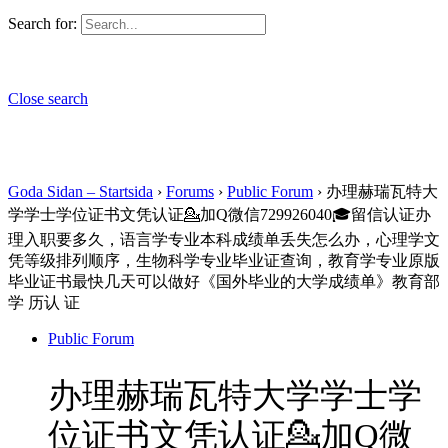
Search for:
Close search
Goda Sidan – Startsida
›
Forums
›
Public Forum
›
办理赫瑞瓦特大
学学士学位证书文凭认证💁加Q微信729926040🎓留信认证办
理入职要多久，语言学专业本科成绩单丢失怎么办，心理学文
凭等级排列顺序，生物科学专业毕业证查询，教育学专业原版
毕业证书最快几天可以做好《国外毕业的大学成绩单》教育部
学 历认 证
Public Forum
办理赫瑞瓦特大学学士学
位证书文凭认证💁加Q微