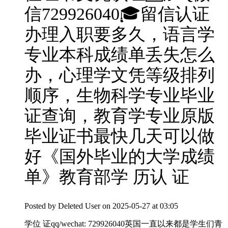
信729926040🎓留信认证
办理入职要多久，语言学
专业本科成绩单丢失怎么
办，心理学文凭等级排列
顺序，生物科学专业毕业
证查询，教育学专业原版
毕业证书最快几天可以做
好《国外毕业的大学成绩
单》教育部学 历认 证
Posted by
Deleted User
on 2025-05-27 at 03:05
学位 证qq/wechat: 729926040英国一直以来都是学生们青