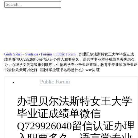
Search
for:
Close
search
Goda Sidan – Startsida
›
Forums
›
Public Forum
›
办理贝尔法斯特女王大学毕业证成
绩单微信Q729926040留信认证办理入职要多久，语言学专业本科成绩单丢失怎么
办，心理学文凭等级排列顺序，生物科学专业毕业证查询，教育学专业原版毕业证
书最快几天可以做好《国外毕业证书名称是什么》wse认 证
Public Forum
办理贝尔法斯特女王大学
毕业证成绩单微信
Q729926040留信认证办理