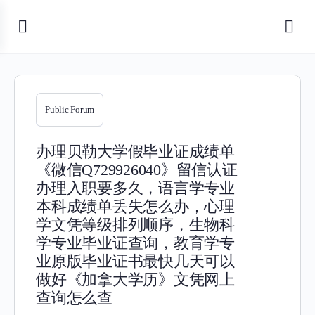
Public Forum
办理贝勒大学假毕业证成绩单
《微信Q729926040》留信认证
办理入职要多久，语言学专业
本科成绩单丢失怎么办，心理
学文凭等级排列顺序，生物科
学专业毕业证查询，教育学专
业原版毕业证书最快几天可以
做好《加拿大学历》文凭网上
查询怎么查