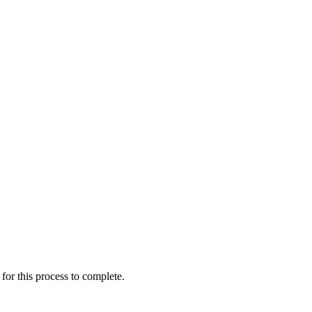
for this process to complete.