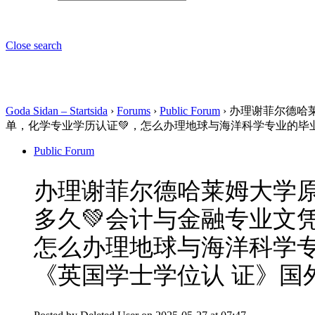
Close search
Goda Sidan – Startsida
›
Forums
›
Public Forum
›
办理谢菲尔德哈莱
单，化学专业学历认证💚，怎么办理地球与海洋科学专业的毕
Public Forum
办理谢菲尔德哈莱姆大学原版
多久💚会计与金融专业文
怎么办理地球与海洋科学专
《英国学士学位认 证》国