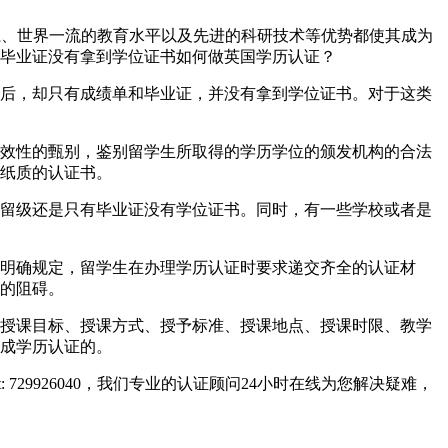
教育体系、世界一流的教育水平以及先进的科研技术等优势都使其成为
毕业证没有拿到学位证书如何做英国学历认证？
后，却只有成绩单和毕业证，并没有拿到学位证书。对于这类
效性的甄别，鉴别留学生所取得的学历学位的颁发机构的合法
纸质的认证书。
留级还是只有毕业证没有学位证书。同时，有一些学校或者是
明确规定，留学生在办理学历认证时要求递交齐全的认证材
的阻碍。
授课目标、授课方式、授予标准、授课地点、授课时限、教学
成学历认证的。
729926040，我们专业的认证顾问24小时在线为您解决疑难，