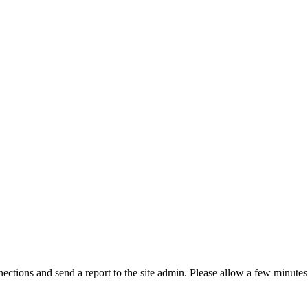
ctions and send a report to the site admin. Please allow a few minutes 