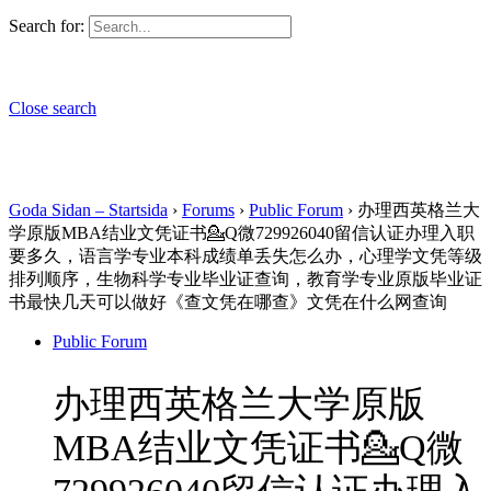
Search for:
Close search
Goda Sidan – Startsida
›
Forums
›
Public Forum
›
办理西英格兰大
学原版MBA结业文凭证书💁Q微729926040留信认证办理入职
要多久，语言学专业本科成绩单丢失怎么办，心理学文凭等级
排列顺序，生物科学专业毕业证查询，教育学专业原版毕业证
书最快几天可以做好《查文凭在哪查》文凭在什么网查询
Public Forum
办理西英格兰大学原版
MBA结业文凭证书💁Q微