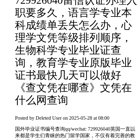
729926040留信认证办理入
职要多久，语言学专业本
科成绩单丢失怎么办，心
理学文凭等级排列顺序，
生物科学专业毕业证查
询，教育学专业原版毕业
证书最快几天可以做好
《查文凭在哪查》文凭在
什么网查询
Posted by
Deleted User
on 2025-05-28 at 08:00
国外毕业证书编号查询qq/wechat: 729926040英国一直以
来都是学生们青睐的热门留学国家，不仅有着完善的教