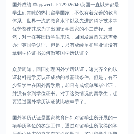
国外成绩 单qq/wechat: 729926040英国一直以来都是
学生们青睐的热门留学国家，不仅有着完善的教育
体系、世界一流的教育水平以及先进的科研技术等
优势都使其成为了出国留学国家的不二选择。当
然，对于在英国留学生来说，回国发展首先就需要
办理英国学认证。但是，只有成绩单和毕业证没有
拿到学位证书如何做英国学历认证？
众所周知，回国办理国外学历认证，递交齐全的认
证材料是学历认证成功的最基础条件。但是，有不
少留学生在国外留学后，却只有成绩单和毕业证，
并没有拿到学位证书。对于这类情况的留学生，想
要通过国外学历认证就比较棘手了。
国外学历认证是国家教育部针对留学生所开展的一
项学历学位的鉴定工作，通过对留学生所取得的学
历学位证书的真实有效性的甄别，鉴别留学生所取