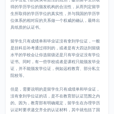
得的学历学位的颁发机构的合法性，从而判定留学
生所取得的学历学位的真实性，并与我国的学历学
位体系的相对应的关系做一个权威的确认，最终出
具纸质的认证书。
留学生只有成绩单和毕业证没有拿到学位证，一般
是挂科后补考通过得到的，或者是有大四达到留级
水平的学校会让你选留级还是只有毕业证没有学位
证书。同时，有一些学校或者是课程只能颁发毕业
证，并不能颁发学位证，例如远程教育、部分私立
院校等。
但是，需要说明的是留学生只有成绩单和毕业证，
没有拿到学位证的话，是不在教育部认证范围之内
的。因为，教育部有明确规定，留学生在办理学历
认证时要求递交齐全的认证材料，其中就包括了国