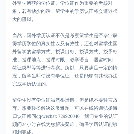
外留学所获的学位证。学位证作为重要的考核对
象，若有缺少的话，留学生的学历认证将会遭遇很
大的阻碍。
当然，国外学历认证不仅是考察留学生是否毕业获
得学历学位的真实性以及有效性，还会对留学生国
外留学的留学方式、授课目标、授课方式、授予标
准、授课地点、授课时限、教学语言、居留时间、
签证类型等等进行考察。所以，只要满足一定的情
况，留学生即使没有学位证，还是能够有其他办法
完成学历认证的。
留学生没有学位证虽然很遗憾，但是绝不要轻言放
弃。想要轻松解决这类难题，可以在线咨询弘扬海
归认证顾问qq/wechat: 729926040，我们专业的认证
顾问24小时在线为您解决疑难，确保学历认证能够
顺利完成。