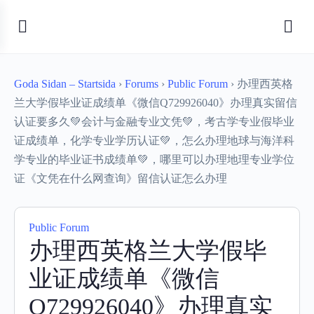
Goda Sidan – Startsida
›
Forums
›
Public Forum
›
办理西英格
兰大学假毕业证成绩单《微信Q729926040》办理真实留信
认证要多久💚会计与金融专业文凭💚，考古学专业假毕业
证成绩单，化学专业学历认证💚，怎么办理地球与海洋科
学专业的毕业证书成绩单💚，哪里可以办理地理专业学位
证《文凭在什么网查询》留信认证怎么办理
Public Forum
办理西英格兰大学假毕
业证成绩单《微信
Q729926040》办理真实