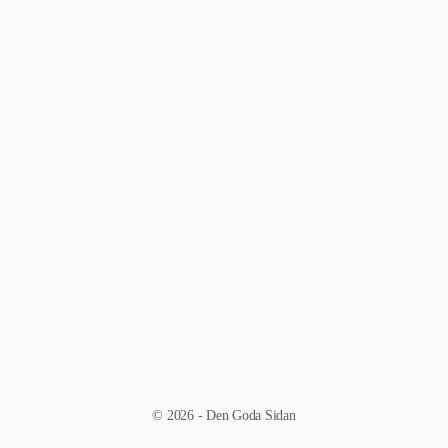
© 2026 - Den Goda Sidan