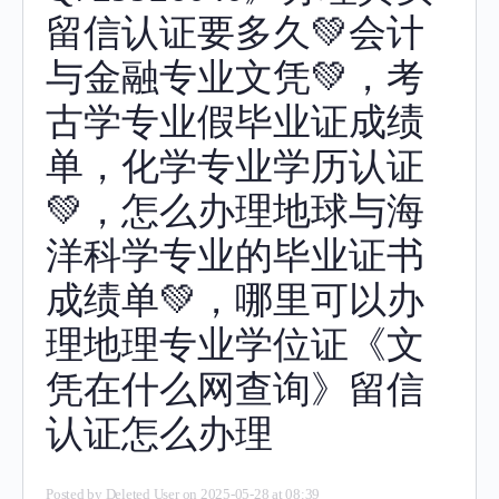
留信认证要多久💚会计
与金融专业文凭💚，考
古学专业假毕业证成绩
单，化学专业学历认证
💚，怎么办理地球与海
洋科学专业的毕业证书
成绩单💚，哪里可以办
理地理专业学位证《文
凭在什么网查询》留信
认证怎么办理
Posted by
Deleted User
on 2025-05-28 at 08:39