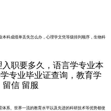
学专业本科成绩单丢失怎么办，心理学文凭等级排列顺序，生物科
办理入职要多久，语言学专业本
科学专业毕业证查询，教育学
留信 留服
完善的教育体系、世界一流的教育水平以及先进的科研技术等优势都使