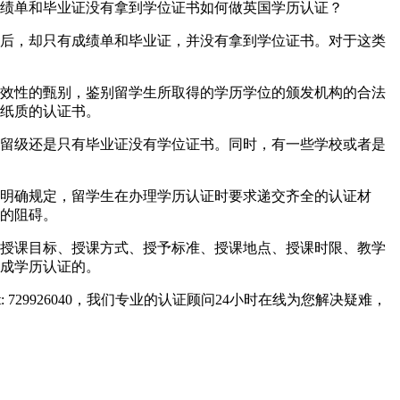
绩单和毕业证没有拿到学位证书如何做英国学历认证？
后，却只有成绩单和毕业证，并没有拿到学位证书。对于这类
效性的甄别，鉴别留学生所取得的学历学位的颁发机构的合法
纸质的认证书。
留级还是只有毕业证没有学位证书。同时，有一些学校或者是
明确规定，留学生在办理学历认证时要求递交齐全的认证材
的阻碍。
授课目标、授课方式、授予标准、授课地点、授课时限、教学
成学历认证的。
729926040，我们专业的认证顾问24小时在线为您解决疑难，