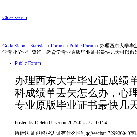
Close search
Goda Sidan – Startsida
›
Forums
›
Public Forum
›
办理西东大学毕业
学专业毕业证查询，教育学专业原版毕业证书最快几天可以做好
Public Forum
办理西东大学毕业证成绩单微
科成绩单丢失怎么办，心
专业原版毕业证书最快几天
Posted by
Deleted User
on 2025-05-27 at 00:54
留信认 证跟留服认 证有什么区别qq/wechat: 7