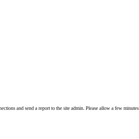
ctions and send a report to the site admin. Please allow a few minutes 