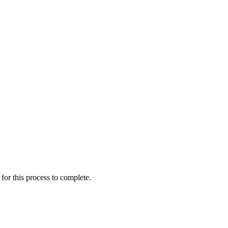
for this process to complete.