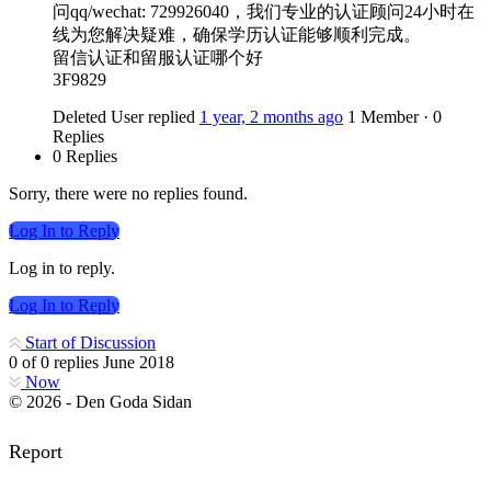
问qq/wechat: 729926040，我们专业的认证顾问24小时在
线为您解决疑难，确保学历认证能够顺利完成。
留信认证和留服认证哪个好
3F9829
Deleted User
replied
1 year, 2 months ago
1 Member
·
0
Replies
0 Replies
Sorry, there were no replies found.
Log In to Reply
Log in to reply.
Log In to Reply
Start of Discussion
0
of
0
replies
June 2018
Now
© 2026 - Den Goda Sidan
Report