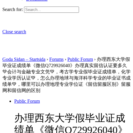
Search for:
Close search
Goda Sidan – Startsida
›
Forums
›
Public Forum
›
办理西东大学假
毕业证成绩单《微信Q729926040》办理真实留信认证要多久
💚会计与金融专业文凭💚，考古学专业假毕业证成绩单，化学
专业学历认证💚，怎么办理地球与海洋科学专业的毕业证书成
绩单💚，哪里可以办理地理专业学位证《留信留服区别》留服
网和留信网的区别
Public Forum
办理西东大学假毕业证成
绩单《微信Q729926040》