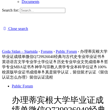
Documents
Search for:
Close search
Goda Sidan – Startsida
›
Forums
›
Public Forum
›
办理蒂宾根大学
毕业证成绩单微信Q729926040经典与古代史专业毕业证书🤞
英语语言文学专业学士学位证🤞历史专业毕业文凭成绩单🤞哲
学专业MBA证书🤞神学与宗教人类学专业本科学位证🤞100%
校原版毕业证书成绩单🤞真是留学认证，留信留才认证《留信
认证怎么办理》留信认证流程
Public Forum
办理蒂宾根大学毕业证成
绩单微信Q729926040经典