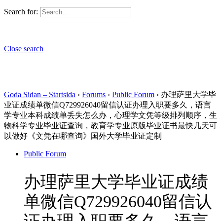
Search for:
Close search
Goda Sidan – Startsida
›
Forums
›
Public Forum
›
办理萨里大学毕
业证成绩单微信Q729926040留信认证办理入职要多久，语言
学专业本科成绩单丢失怎么办，心理学文凭等级排列顺序，生
物科学专业毕业证查询，教育学专业原版毕业证书最快几天可
以做好《文凭在哪查询》国外大学毕业证定制
Public Forum
办理萨里大学毕业证成绩
单微信Q729926040留信认