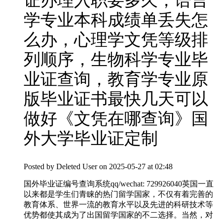
证办理入职要多久，语言
学专业本科成绩单丢失怎
么办，心理学文凭等级排
列顺序，生物科学专业毕
业证查询，教育学专业原
版毕业证书最快几天可以
做好《文凭在哪查询》国
外大学毕业证定制
Posted by
Deleted User
on 2025-05-27 at 02:48
国外毕业证编号查询系统qq/wechat: 729926040英国一直
以来都是学生们青睐的热门留学国家，不仅有着完善的
教育体系、世界一流的教育水平以及先进的科研技术等
优势都使其成为了出国留学国家的不二选择。当然，对