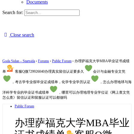
Documents
Search for:
Close search
Goda Sidan – Startsida
›
Forums
›
Public Forum
›
办理萨福克大学MBA毕业证书成绩
单
客服Q微729926040办理真实留信认证要多久
会计与金融专业文凭
，考古学专业假毕业证成绩单，化学专业学历认证
，怎么办理地球与海
洋科学专业的毕业证书成绩单
，哪里可以办理地理专业学位证《网上查文凭
怎么查》留信认证和留服认证可以都做吗
Public Forum
办理萨福克大学MBA毕业