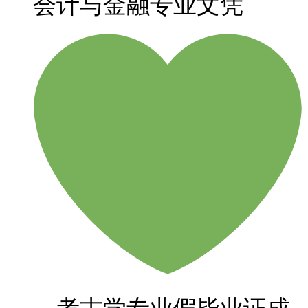
会计与金融专业文凭