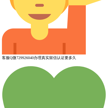
客服Q微729926040办理真实留信认证要多久