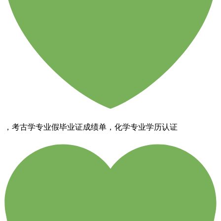
，考古学专业假毕业证成绩单，化学专业学历认证