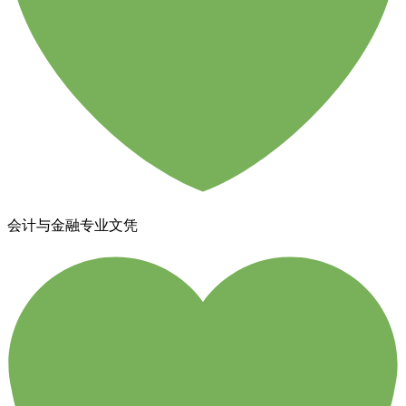
会计与金融专业文凭