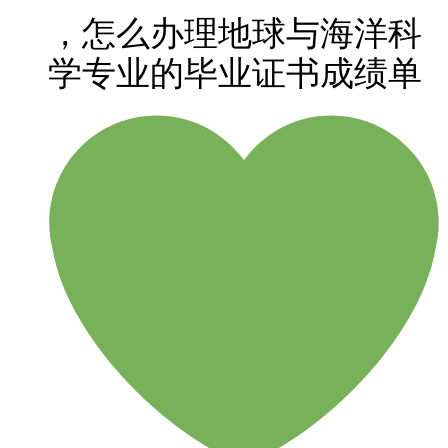
，怎么办理地球与海洋科
学专业的毕业证书成绩单