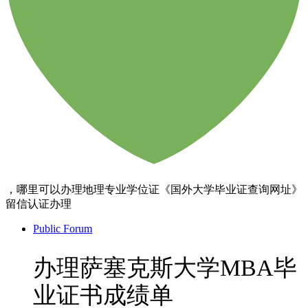
，哪里可以办理地理专业学位证《国外大学毕业证查询网址》
留信认证办理
Public Forum
办理萨塞克斯大学MBA毕
业证书成绩单