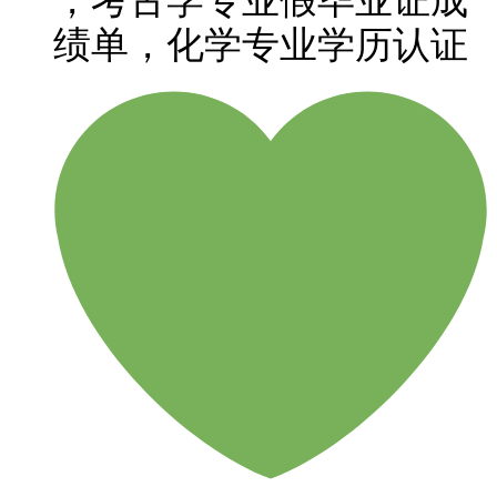
，考古学专业假毕业证成
绩单，化学专业学历认证