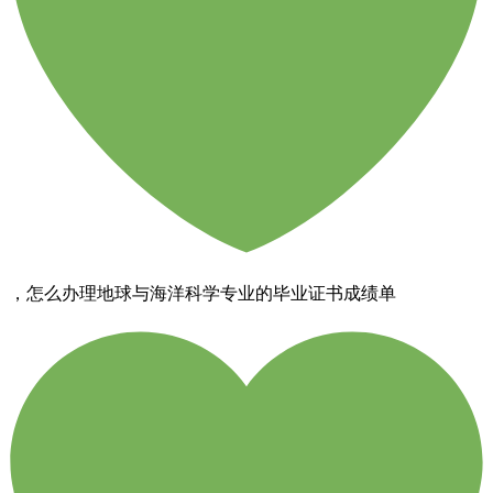
，怎么办理地球与海洋科学专业的毕业证书成绩单