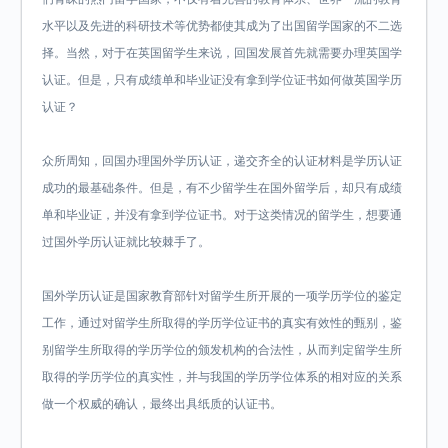
水平以及先进的科研技术等优势都使其成为了出国留学国家的不二选
择。当然，对于在英国留学生来说，回国发展首先就需要办理英国学
认证。但是，只有成绩单和毕业证没有拿到学位证书如何做英国学历
认证？
众所周知，回国办理国外学历认证，递交齐全的认证材料是学历认证
成功的最基础条件。但是，有不少留学生在国外留学后，却只有成绩
单和毕业证，并没有拿到学位证书。对于这类情况的留学生，想要通
过国外学历认证就比较棘手了。
国外学历认证是国家教育部针对留学生所开展的一项学历学位的鉴定
工作，通过对留学生所取得的学历学位证书的真实有效性的甄别，鉴
别留学生所取得的学历学位的颁发机构的合法性，从而判定留学生所
取得的学历学位的真实性，并与我国的学历学位体系的相对应的关系
做一个权威的确认，最终出具纸质的认证书。