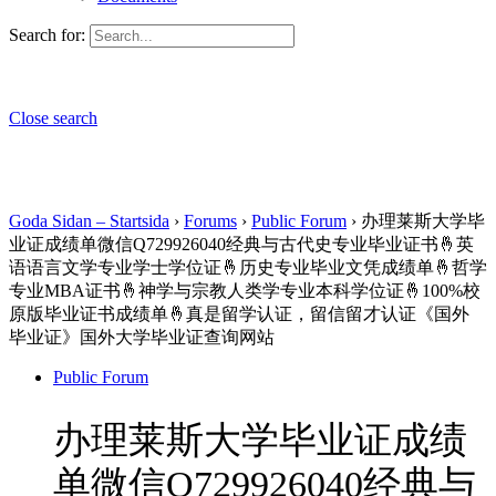
Search for:
Close search
Goda Sidan – Startsida
›
Forums
›
Public Forum
›
办理莱斯大学毕
业证成绩单微信Q729926040经典与古代史专业毕业证书🤞英
语语言文学专业学士学位证🤞历史专业毕业文凭成绩单🤞哲学
专业MBA证书🤞神学与宗教人类学专业本科学位证🤞100%校
原版毕业证书成绩单🤞真是留学认证，留信留才认证《国外
毕业证》国外大学毕业证查询网站
Public Forum
办理莱斯大学毕业证成绩
单微信Q729926040经典与