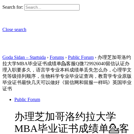
Search for:
Close search
Goda Sidan – Startsida
›
Forums
›
Public Forum
›
办理芝加哥洛约
拉大学MBA毕业证书成绩单💁客服Q微729926040留信认证办
理入职要多久，语言学专业本科成绩单丢失怎么办，心理学文
凭等级排列顺序，生物科学专业毕业证查询，教育学专业原版
毕业证书最快几天可以做好《留信网和留服一样吗》英国毕业
证书
Public Forum
办理芝加哥洛约拉大学
MBA毕业证书成绩单💁客