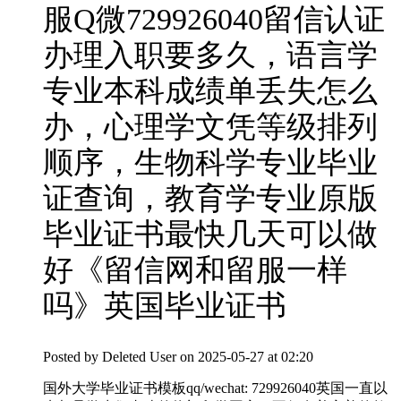
服Q微729926040留信认证
办理入职要多久，语言学
专业本科成绩单丢失怎么
办，心理学文凭等级排列
顺序，生物科学专业毕业
证查询，教育学专业原版
毕业证书最快几天可以做
好《留信网和留服一样
吗》英国毕业证书
Posted by
Deleted User
on 2025-05-27 at 02:20
国外大学毕业证书模板qq/wechat: 729926040英国一直以