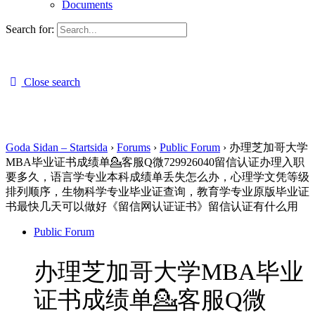
Documents
Search for:
Close search
Goda Sidan – Startsida
›
Forums
›
Public Forum
›
办理芝加哥大学
MBA毕业证书成绩单💁客服Q微729926040留信认证办理入职
要多久，语言学专业本科成绩单丢失怎么办，心理学文凭等级
排列顺序，生物科学专业毕业证查询，教育学专业原版毕业证
书最快几天可以做好《留信网认证证书》留信认证有什么用
Public Forum
办理芝加哥大学MBA毕业
证书成绩单💁客服Q微