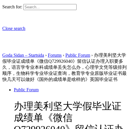
Search for:
Close search
Goda Sidan – Startsida
›
Forums
›
Public Forum
›
办理美利坚大学
假毕业证成绩单《微信Q729926040》留信认证办理入职要多
久，语言学专业本科成绩单丢失怎么办，心理学文凭等级排列
顺序，生物科学专业毕业证查询，教育学专业原版毕业证书最
快几天可以做好《国外的成绩单是啥样的》英国毕业证书
Public Forum
办理美利坚大学假毕业证
成绩单《微信