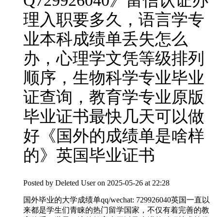
Q729926040》留信认证办
理入职要多久，语言学专
业本科成绩单丢失怎么
办，心理学文凭等级排列
顺序，生物科学专业毕业
证查询，教育学专业原版
毕业证书最快几天可以做
好《国外的成绩单是啥样
的》英国毕业证书
Posted by
Deleted User
on 2025-05-26 at 22:28
国外毕业的大学成绩单qq/wechat: 729926040英国一直以
来都是学生们青睐的热门留学国家，不仅有着完善的教