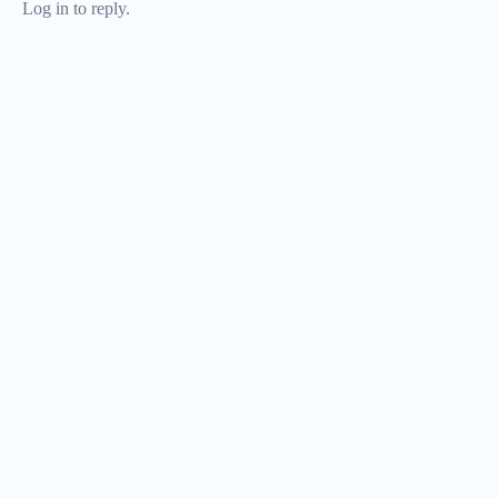
Log in to reply.