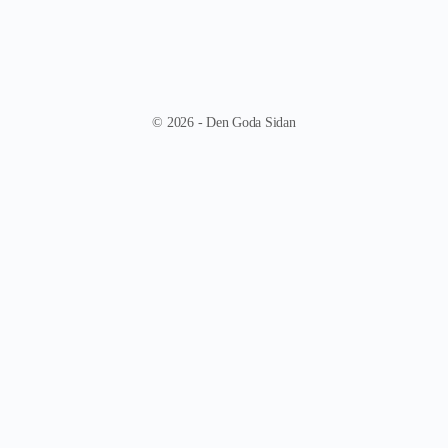
© 2026 - Den Goda Sidan