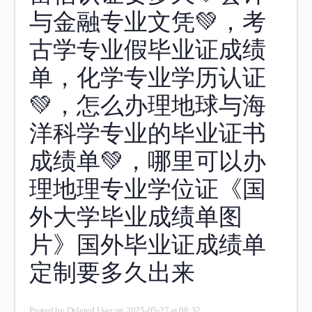
与金融专业文凭💚，考
古学专业假毕业证成绩
单，化学专业学历认证
💚，怎么办理地球与海
洋科学专业的毕业证书
成绩单💚，哪里可以办
理地理专业学位证《国
外大学毕业成绩单图
片》国外毕业证成绩单
定制要多久出来
Posted by
Deleted User
on 2025-05-27 at 08:32