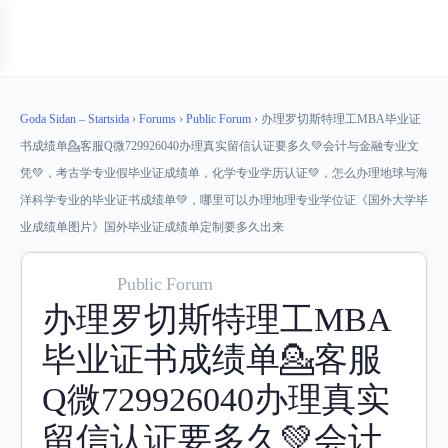
Goda Sidan – Startsida
›
Forums
›
Public Forum
›
办理罗切斯特理工MBA毕业证
书成绩单💁客服Q微729926040办理真实留信认证要多久💚会计与金融专业文
凭💚，考古学专业假毕业证成绩单，化学专业学历认证💚，怎么办理地球与海
洋科学专业的毕业证书成绩单💚，哪里可以办理地理专业学位证《国外大学毕
业成绩单图片》国外毕业证成绩单定制要多久出来
Public Forum
办理罗切斯特理工MBA
毕业证书成绩单💁客服
Q微729926040办理真实
留信认证要多久💚会计