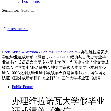
Documents
Search for:
Close search
Goda Sidan – Startsida
›
Forums
›
Public Forum
›
办理维拉诺瓦大
学假毕业证成绩单《微信Q729926040》经典与古代史专业毕
业证书🤞英语语言文学专业学士学位证🤞历史专业毕业文凭成
绩单🤞哲学专业MBA证书🤞神学与宗教人类学专业本科学位
证🤞100%校原版毕业证书成绩单🤞真是留学认证，留信留才
认证《国外成绩单原件怎么打印》国外大学毕业证书编号
Public Forum
办理维拉诺瓦大学假毕业
证成绩单《微信