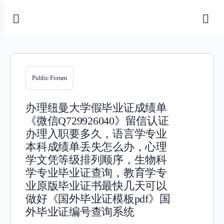
Public Forum
办理纽曼大学假毕业证成绩单
《微信Q729926040》留信认证
办理入职要多久，语言学专业
本科成绩单丢失怎么办，心理
学文凭等级排列顺序，生物科
学专业毕业证查询，教育学专
业原版毕业证书最快几天可以
做好《国外毕业证模板pdf》国
外毕业证编号查询系统